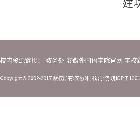
建功
校内资源链接：
教务处
安徽外国语学院官网
学校
Copyright © 2002-2017 版权所有:安徽外国语学院
皖ICP备120