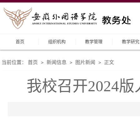
首页
组织机构
教学管理
教学研究
当前位置：
首页
新闻信息
图片新闻
正文
>
>
>
我校召开2024