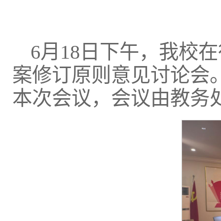
6月18日下午，我校在
案修订原则意见讨论会
本次会议，会议由教务