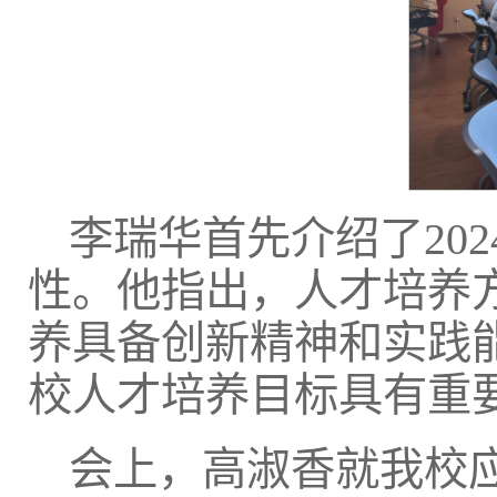
李瑞华首先介绍了20
性。他指出，人才培养
养具备创新精神和实践
校人才培养目标具有重
会上，高淑香就我校