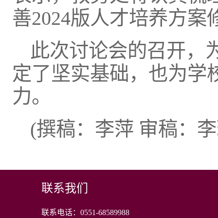
善2024版人才培养方
此次讨论会的召开，为
定了坚实基础，也为学
力。
(撰稿：李萍 审稿：
联系我们
联系电话：0551-68589988