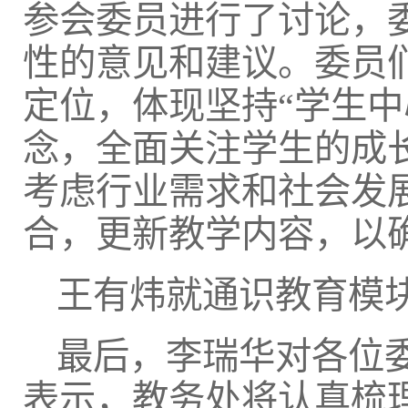
参会委员进行了讨论，
性的意见和建议。委员
定位，体现坚持“学生中
念，全面关注学生的成
考虑行业需求和社会发
合，更新教学内容，以
王有炜就通识教育模
最后，李瑞华对各位
表示，教务处将认真梳