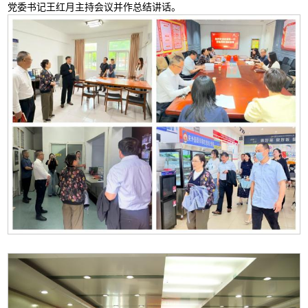
党委书记王红月主持会议并作总结讲话。