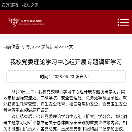
安外邮箱
|
校友之家
当前位置:
引导页
>>
学院新闻
>> 正文
我校党委理论学习中心组开展专题调研学习
时间：2026-05-23 发布人：
5月20日上午，我校党委理论学习中心组开展专题调研学习，实
地走访国际交流处、二级学院、安全管理处、总务处等基层单位，就
外籍师生教育管理、师生安全教育、校园及周边安全、食品卫生安全
管控等重点领域展开调研。
调研结束后，召开党委理论学习中心组（扩大）学习会，围绕调
研主题学习习近平总书记关于总体国家安全观的重要论述等内容。相
关职能部门负责人，各党总支、直属党支部书记和副书记参加会议，