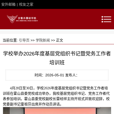
安外邮箱
|
校友之家
当前位置:
引导页
>>
学院新闻
>> 正文
学校举办2026年度基层党组织书记暨党务工作者
培训班
时间：2026-05-01 发布人：
4月28日至30日，学校2026年度基层党组织书记暨党务工作者培
训班在霍山县委党校成功举办，我校基层党组织书记、党务工作者代
表参加培训。霍山县委党校副校长雷经祥主持开班式并致欢迎辞，校
党委副书记童祖芬出席并作动员讲话。