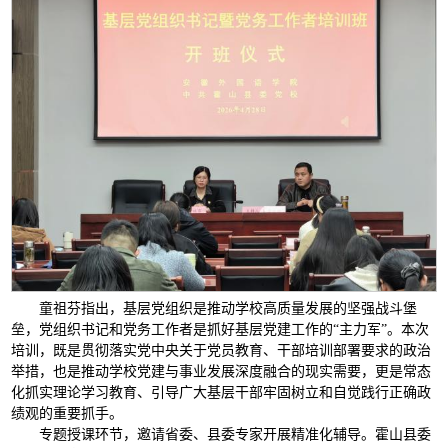
童祖芬指出，基层党组织是推动学校高质量发展的坚强战斗堡
垒，党组织书记和党务工作者是抓好基层党建工作的“主力军”。本次
培训，既是贯彻落实党中央关于党员教育、干部培训部署要求的政治
举措，也是推动学校党建与事业发展深度融合的现实需要，更是常态
化抓实理论学习教育、引导广大基层干部牢固树立和自觉践行正确政
绩观的重要抓手。
专题授课环节，邀请省委、县委专家开展精准化辅导。霍山县委