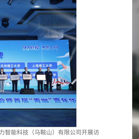
力智能科技（马鞍山）有限公司开展访