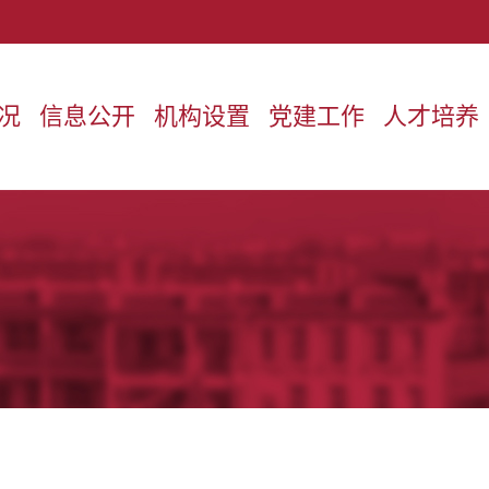
况
信息公开
机构设置
党建工作
人才培养