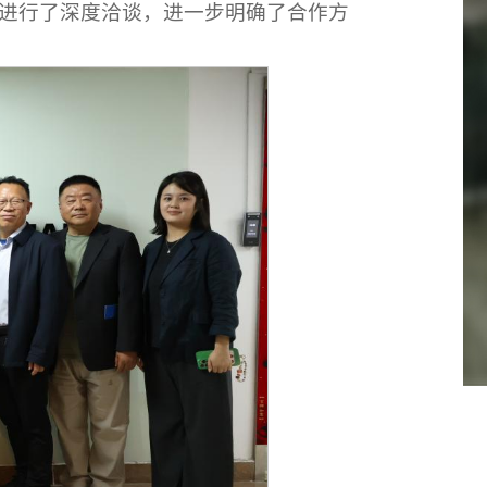
进行了深度洽谈，进一步明确了合作方