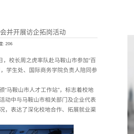
云聘会并开展访企拓岗活动
度:
206
日，校长周之虎率队赴马鞍山市参加“百
银国，学生处、国际商务学院负责人陪同参
颁“马鞍山市人才工作站”，标志着校地
活动中与马鞍山市相关部门及企业代表
况，表达了深化校地合作、拓展就业渠