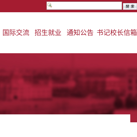
国际交流
招生就业
通知公告
书记校长信箱