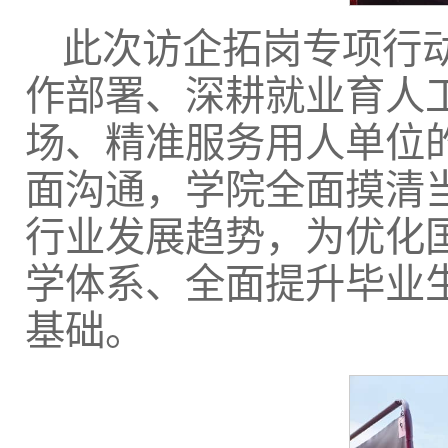
此次访企拓岗专项行
作部署、深耕就业育人
场、精准服务用人单位
面沟通，学院全面摸清
行业发展趋势，为优化
学体系、全面提升毕业
基础。