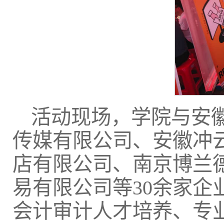
活动现场，学院与安
传媒有限公司、安徽冲
店有限公司、南京博兰
易有限公司等30余家
会计审计人才培养、专