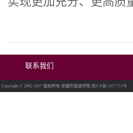
实现更加充分、更高质
联系我们
Copyright © 2002-2017 版权所有:安徽外国语学院
皖ICP备12017711号