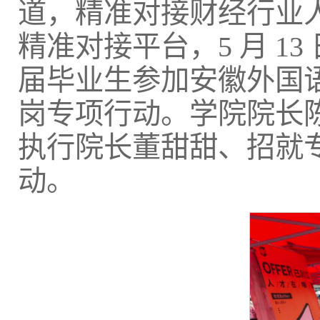
道，精准对接财经行业
精准对接平台，5 月 13
届毕业生参加安徽外国
岗专项行动。学院院长
执行院长董甜甜、招就
动。