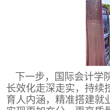
下一步，国际会计学
长效化走深走实，持续
育人内涵，精准搭建就业桥