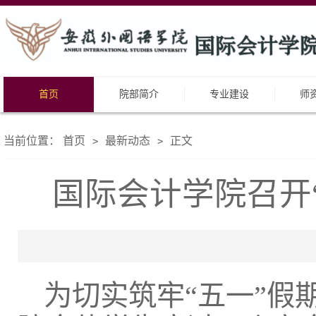
首页
院部简介
专业建设
师
当前位置：
首页
最新动态
正文
>
>
国际会计学院召开
为切实筑牢“五一”假