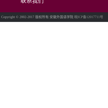
联系我们
Copyright © 2002-2017 版权所有:安徽外国语学院
皖ICP备12017711号