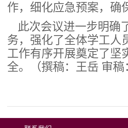
作，细化应急预案，确
此次会议进一步明确了
务，强化了全体学工人
工作有序开展奠定了坚
全。（撰稿：王岳 审稿