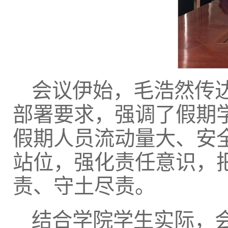
会议伊始，毛浩然传达
部署要求，强调了假期
假期人员流动量大、安
站位，强化责任意识，
责、守土尽责。
结合学院学生实际，