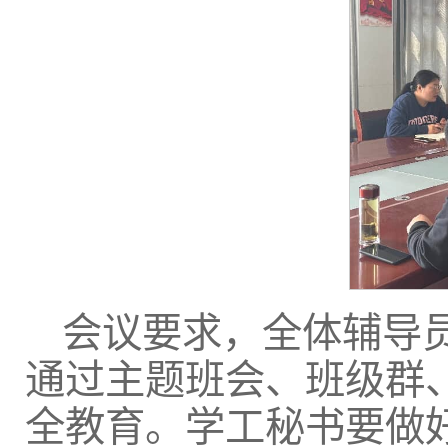
会议要求，全体辅导
通过主题班会、班级群
全教育。学工秘书要做