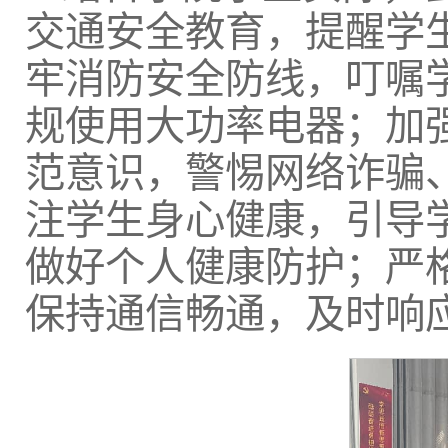
交通安全教育，提醒学
牢消防安全防线，叮嘱
规使用大功率电器；加
范意识，警惕网络诈骗
注学生身心健康，引导
做好个人健康防护；严
保持通信畅通，及时响