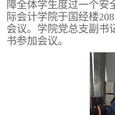
障全体学生度过一个安全
际会计学院于国经楼20
会议。学院党总支副书
书参加会议。