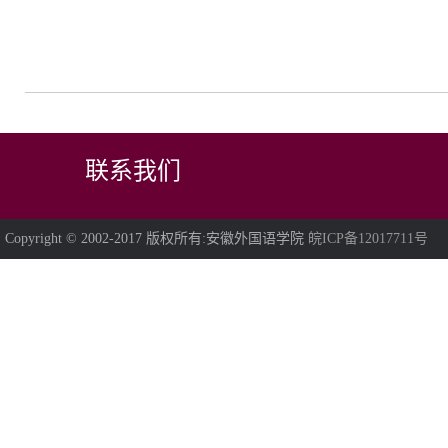
联系我们
Copyright © 2002-2017 版权所有:安徽外国语学院
皖ICP备12017711号