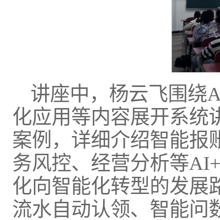
讲座中，杨云飞围绕
化应用等内容展开系统讲
案例，详细介绍智能报
务风控、经营分析等AI
化向智能化转型的发展
流水自动认领、智能问