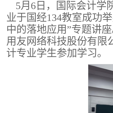
5月6日，国际会计
业于国经134教室成功
中的落地应用”专题讲
用友网络科技股份有限
计专业学生参加学习。