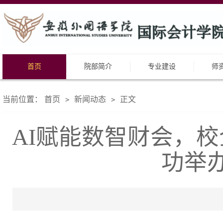
首页
院部简介
专业建设
师
当前位置：
首页
新闻动态
正文
>
>
AI赋能数智财会，
功举