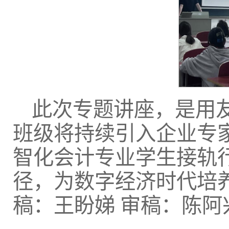
此次专题讲座，是用
班级将持续引入企业专
智化会计专业学生接轨
径，为数字经济时代培
稿：王盼娣 审稿：陈阿