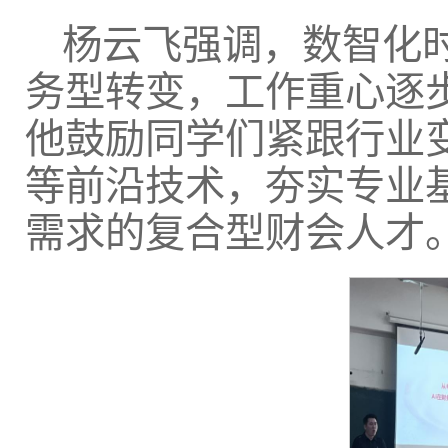
杨云飞强调，数智化
务型转变，工作重心逐
他鼓励同学们紧跟行业变
等前沿技术，夯实专业
需求的复合型财会人才