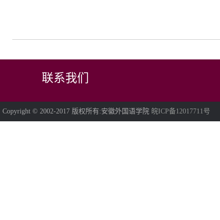
联系我们
Copyright © 2002-2017 版权所有:安徽外国语学院
皖ICP备12017711号