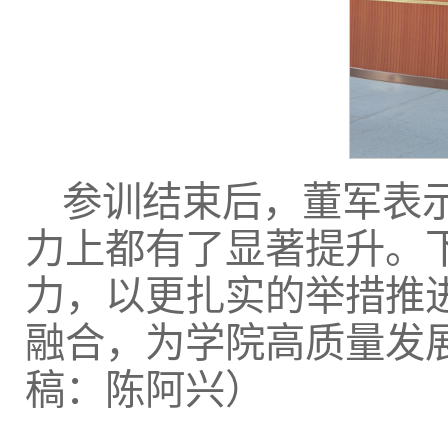
参训结束后，董军表
力上都有了显著提升。
力，以更扎实的举措推
融合，为学院高质量发
稿：陈阿兴）