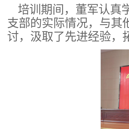
培训期间，董军认真
支部的实际情况，与其
讨，汲取了先进经验，