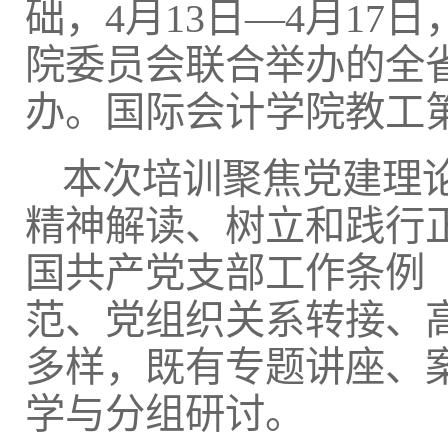
础，4月13日—4月1
院委员会联合举办的全
办。国际会计学院教工
本次培训聚焦党建理
精神解读、树立和践行
国共产党支部工作条例
范、党组织关系转接、
多样，既有专题讲座、
学与分组研讨。