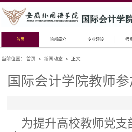
首页
院部简介
专业建设
师
当前位置：
首页
新闻动态
正文
>
>
国际会计学院教师参
为提升高校教师党支