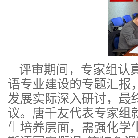
评审期间，专家组认
语专业建设的专题汇报
发展实际深入研讨，最
议。唐千友代表专家组
生培养层面，需强化学