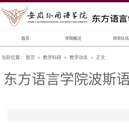
首页
学院概况
师资队伍
当前位置：
首页
教学科研
教学动态
正文
>
>
>
东方语言学院波斯