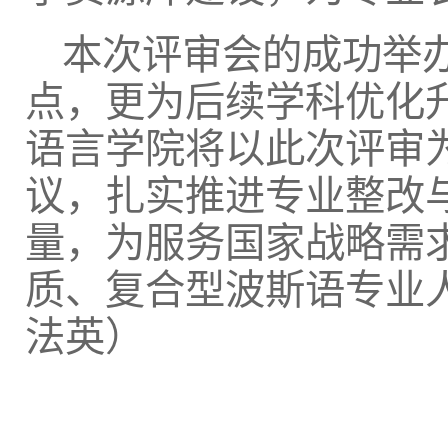
本次评审会的成功举
点，更为后续学科优化
语言学院将以此次评审
议，扎实推进专业整改
量，为服务国家战略需
质、复合型波斯语专业
法英）