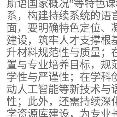
斯语国家概况”等特色
系，构建持续系统的语
面，要明确特色定位、
建设，筑牢人才支撑根
升材料规范性与质量；
置与专业培养目标，规
学性与严谨性；在学科
动人工智能等新技术与
性；此外，还需持续深
学资源库建设，为专业