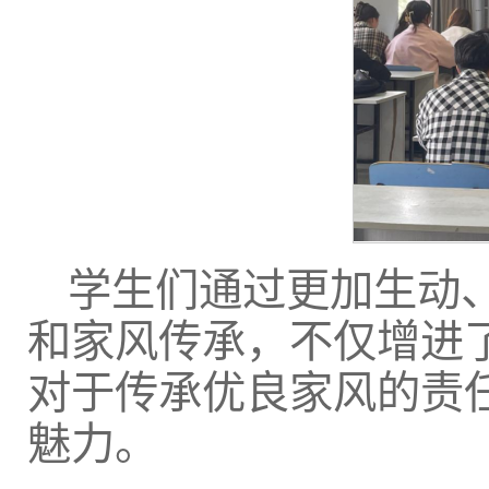
学生们通过更加生动
和家风传承，不仅增进
对于传承优良家风的责
魅力。