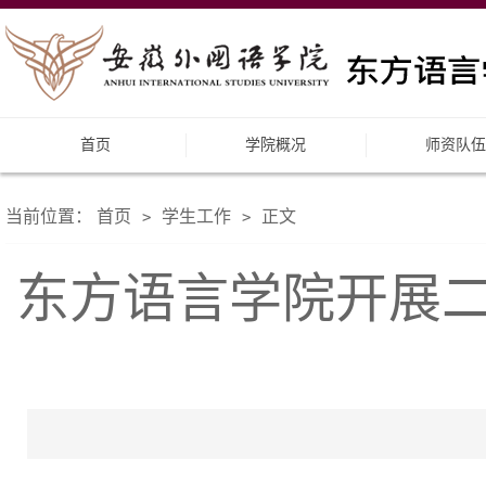
首页
学院概况
师资队伍
当前位置：
首页
学生工作
正文
>
>
东方语言学院开展二