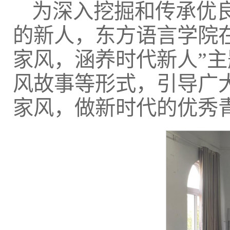
为深入挖掘和传承优
的新人，东方语言学院
家风，涵养时代新人”
风故事等形式，引导广
家风，做新时代的优秀