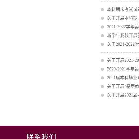
本科期末考试试
关于开展本科期
2021-2022
新学年我校开展
关于2021-2
关于开展2021
2020-2021
2021届本科
关于开展“基层
关于开展202
联系我们