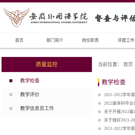
首页
部门简介
岗位职责
评建工作
质量监控
当前位置：
首页
教学检查
教学检查
教学评价
2021-202
2022届本科毕
教学信息员工作
关于开展202
关于做好2021
2021-2022