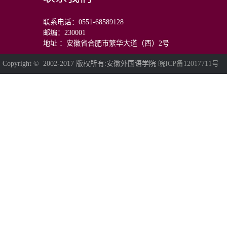
联系电话：0551-68589128
邮编：230001
地址 ：安徽省合肥市繁华大道（西）2号
Copyright © 2002-2017 版权所有:安徽外国语学院
皖ICP备12017711号