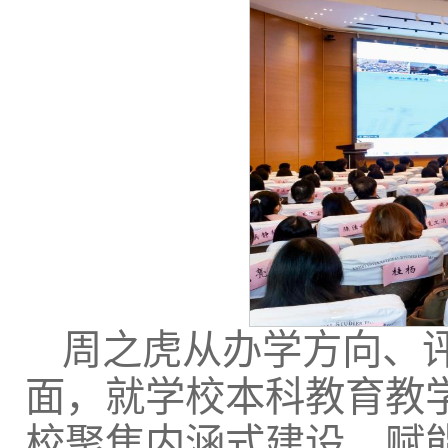
周之虎从办学方向、
面，就学校本科教育教
校聚焦内涵式建设，赋