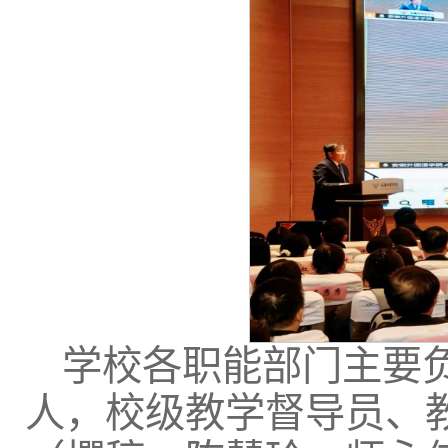
学校各职能部门主要
人，校级教学督导员、