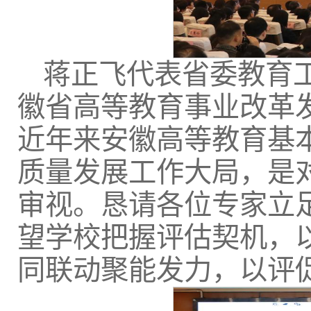
蒋正飞代表省委教育
徽省高等教育事业改革
近年来安徽高等教育基
质量发展工作大局，是
审视。恳请各位专家立
望学校把握评估契机，
同联动聚能发力，以评