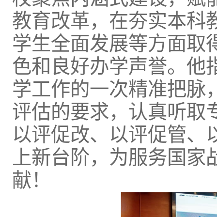
教育改革，在夯实本科
学生全面发展等方面取
色和良好办学声誉。他
学工作的一次精准把脉
评估的要求，认真听取
以评促改、以评促管、
上新台阶，为服务国家
献！