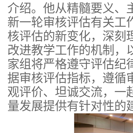
介绍。他从精髓要义、
新一轮审核评估有关工
核评估的新变化，深刻理
改进教学工作的机制，以
家组将严格遵守评估纪
据审核评估指标，遵循
观评价、坦诚交流，一
量发展提供有针对性的