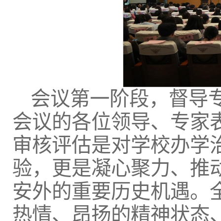
会议第一阶段，督导
会议的各位领导、专家
审核评估是对学校办学
验，更是凝心聚力、推
安外的重要历史机遇。
热情、昂扬的精神状态