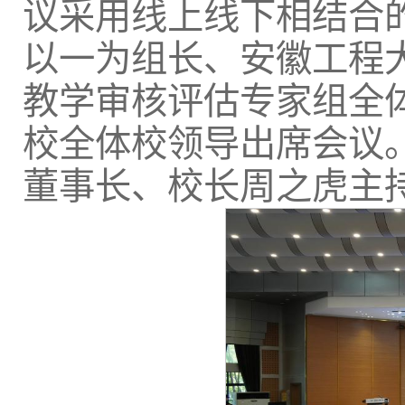
议采用线上线下相结合
以一为组长、安徽工程
教学审核评估专家组全
校全体校领导出席会议
董事长、校长周之虎主