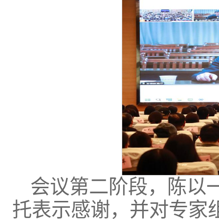
会议第二阶段，陈以
托表示感谢，并对专家