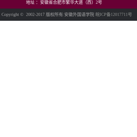
地址 ：安徽省合肥市繁华大道（西）2号
Copyright © 2002-2017 版权所有:安徽外国语学院
皖ICP备12017711号