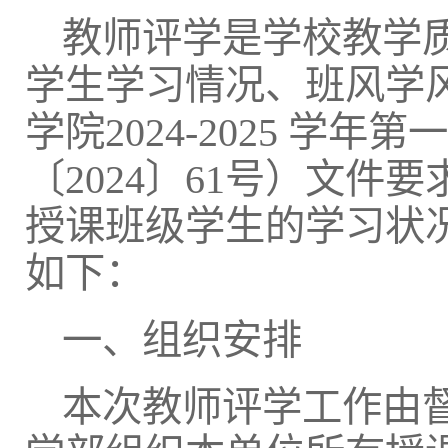
教师评学是学校教学
学生学习情况、班风学
学院2024-2025 
〔2024〕61号）文
授课班级学生的学习状
如下：
一、组织安排
本次教师评学工作由