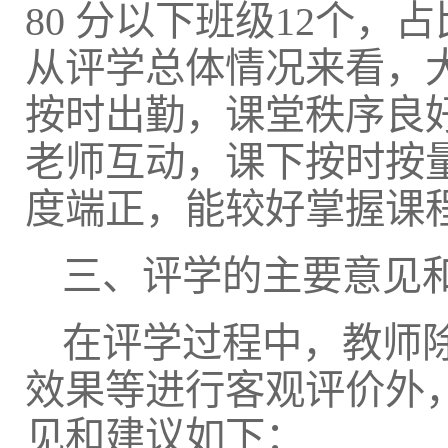
80 分以下班级12个，占
从评学总体情况来看，
按时出勤，课堂秩序良
老师互动，课下按时按
度端正，能较好掌握课
三、评学的主要意见
在评学过程中，教师
效果等进行客观评价外
见和建议如下：