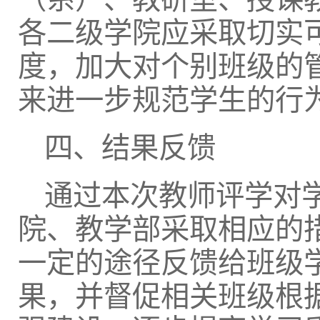
各二级学院应采取切实
度，加大对个别班级的
来进一步规范学生的行
四、结果反馈
通过本次教师评学对
院、教学部采取相应的
一定的途径反馈给班级
果，并督促相关班级根