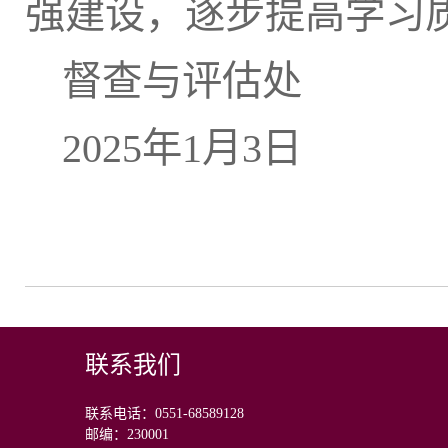
强建设，逐步提高学习
督查与评估处
2025年1月3日
联系我们
联系电话：0551-68589128
邮编：230001