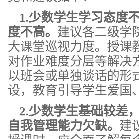
1.少数学生学习态度
度不高。
建议各二级学
大课堂巡视力度。授课
对作业难度分层等解决
以班会或单独谈话的形
设，教育引导学生爱国
2.少数学生基础较差
自我管理能力欠缺。
建