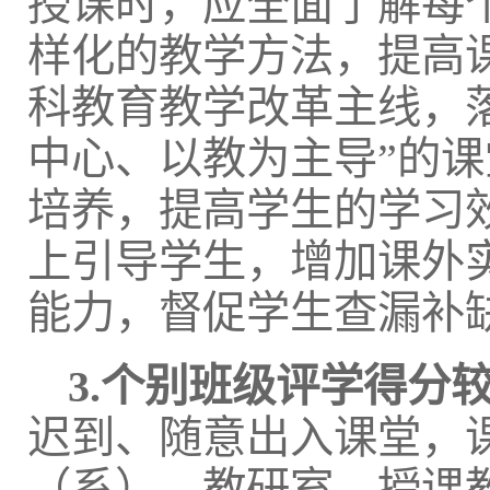
授课时，应全面了解每
样化的教学方法，提高
科教育教学改革主线，落
中心、以教为主导”的
培养，提高学生的学习
上引导学生，增加课外
能力，督促学生查漏补
3.个别班级评学得分
迟到、随意出入课堂，
（系）、教研室、授课