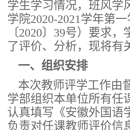
学生学习情况，班风学
学院2020-2021学
〔2020〕39号）要
了评价、分析，现将有
一、组织安排
本次教师评学工作由
学部组织本单位所有任
认真填写《安徽外国语
负责对任课教师评价信