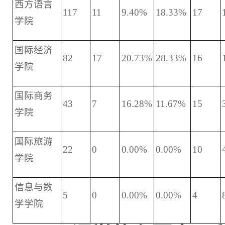
西方语言
117
11
9.40%
18.33%
17
学院
国际经济
82
17
20.73%
28.33%
16
学院
国际商务
43
7
16.28%
11.67%
15
学院
国际旅游
22
0
0.00%
0.00%
10
学院
信息与数
5
0
0.00%
0.00%
4
学学院