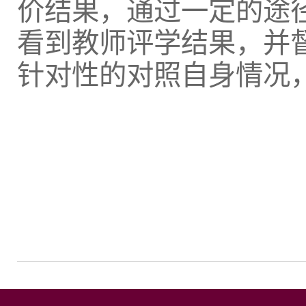
价结果，通过一定的途
看到教师评学结果，并
针对性的对照自身情况