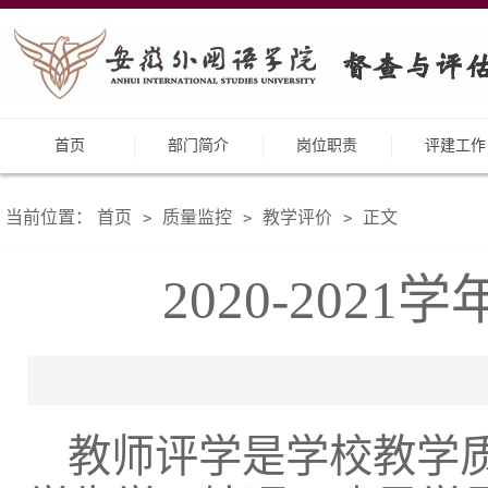
首页
部门简介
岗位职责
评建工作
当前位置：
首页
质量监控
教学评价
正文
>
>
>
2020-20
教师评学是学校教学