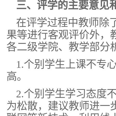
三、评学的主要意见
在评学过程中教师除
果等进行客观评价外，
各二级学院、教学部分
1.个别学生上课不专
高。
2.个别学生学习态度
为松散，建议教师进一