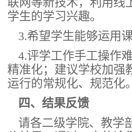
联网等新技术，利用线
学生的学习兴趣。
3.希望学生能够运用
4.评学工作手工操作
精准化；建议学校加强
运行的常规化、规范化
四、结果反馈
请各二级学院、教学