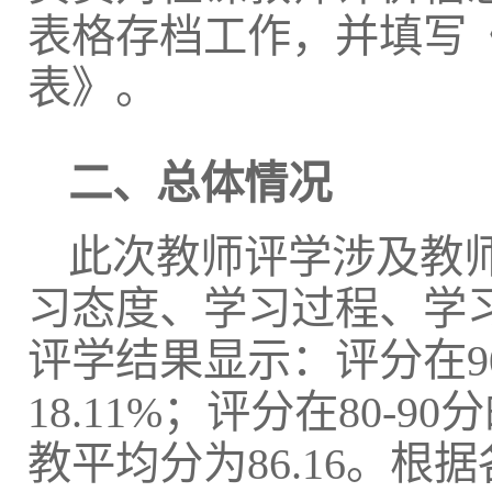
表格存档工作，并填写
表》。
二、总体情况
此次教师评学涉及教师
习态度、学习过程、学
评学结果显示：评分在9
18.11%；评分在80-9
教平均分为86.16。