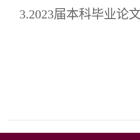
3.2023届本科毕业