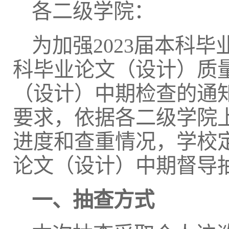
各二级学院：
为加强2023届本科
科毕业论文（设计）质量
（设计）中期检查的通知
要求，依据各二级学院上
进度和查重情况，学校定于
论文（设计）中期督导
一、
抽查方式