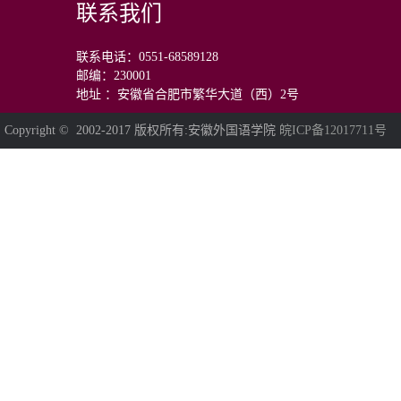
联系我们
联系电话：0551-68589128
邮编：230001
地址 ：安徽省合肥市繁华大道（西）2号
Copyright © 2002-2017 版权所有:安徽外国语学院
皖ICP备12017711号