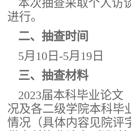
本次抽查采取个人访
进行。
二、
抽查时间
5月10日-5月19日
三、抽查材料
2023届本科毕业论
况及各二级学院本科毕
情况（具体内容见院评字