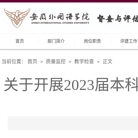
首页
部门简介
岗位职责
评建工作
当前位置：
首页
质量监控
教学检查
正文
>
>
>
关于开展2023届