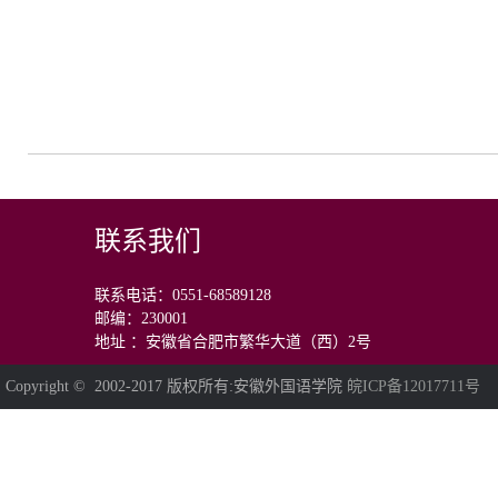
联系我们
联系电话：0551-68589128
邮编：230001
地址 ：安徽省合肥市繁华大道（西）2号
Copyright © 2002-2017 版权所有:安徽外国语学院
皖ICP备12017711号