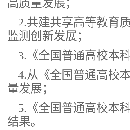
高质量发展；
2.共建共享高等教育
监测创新发展；
3.《全国普通高校本
4.从《全国普通高校
量发展；
5.《全国普通高校本
结果。