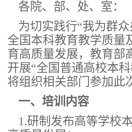
各院、部、处、室：
为切实践行“我为群众
全国本科教育教学质量
育高质量发展，教育部高
开展“全国普通高校本
将组织相关部门参加此
一、培训内容
1.研制发布高等学校