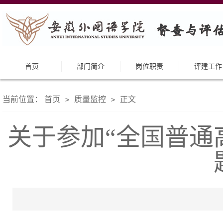
首页
部门简介
岗位职责
评建工作
当前位置：
首页
质量监控
正文
>
>
关于参加“全国普通