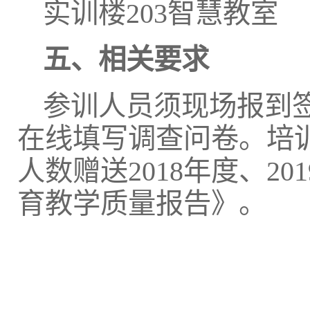
实训楼203智慧教室
五、相关要求
参训人员须现场报到
在线填写调查问卷。培
人数赠送2018年度、2
育教学质量报告》。