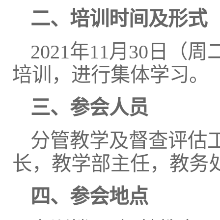
二、培训时间及形式
2021年11月30日（周
培训，进行集体学习。
三、参会人员
分管教学及督查评估
长，教学部主任，教务
四、参会地点